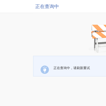
正在查询中
正在查询中，请刷新重试