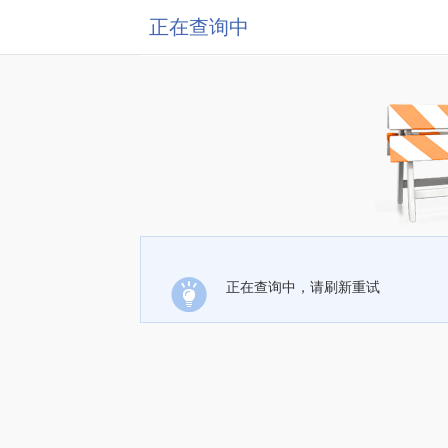
正在查询中
正在查询中，请刷新重试