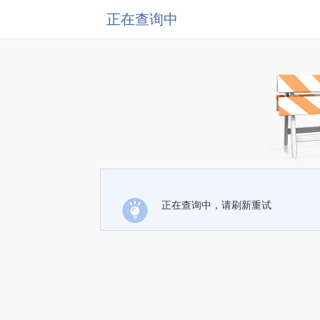
正在查询中
正在查询中，请刷新重试